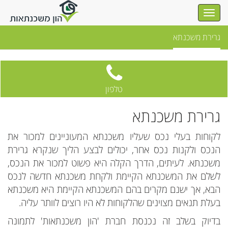
גרירת משכנתא
טלפון
גרירת משכנתא
לקוחות בעלי נכס שעליו משכנתא המעוניינים למכור את
הנכס ולקנות נכס אחר, יכולים לבצע הליך שנקרא גרירת
משכנתא. לעיתים, הדרך הקלה היא פשוט למכור את הנכס,
לשלם את המשכנתא הקיימת ולקחת משכנתא חדשה לנכס
הבא, אך ישנם מקרים בהם המשכנתא הקיימת היא משכנתא
בעלת תנאים מצוינים שהלקוחות לא היו רוצים לוותר עליה.
בדיוק בשלב זה נכנסת חברת 'הון משכנתאות' לתמונה