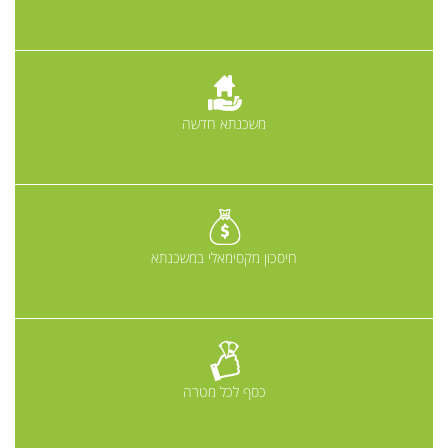
קרא עוד
משכנתא חדשה
קרא עוד
חיסכון מקסימאלי במשכנתא
קרא עוד
כסף לכל מטרה
קרא עוד