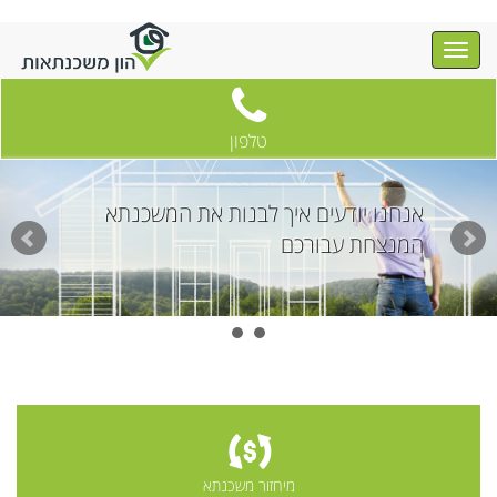
טלפון
אנחנו יודעים איך לבנות את המשכנתא
המנצחת עבורכם
מיחזור משכנתא